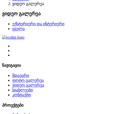
ვიდეო გალერეა
ვიდეო გალერეა
ექსტერიერი და ინტერიერი
ყველა
ნავიგაცია
მთავარი
ფოტო გალერეა
ვიდეო გალერეა
სიახლეები
კონტაქტი
პროექტები