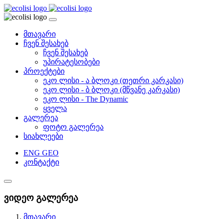
მთავარი
ჩვენ შესახებ
ჩვენ შესახებ
უპირატესობები
პროექტები
ეკო ლისი - ა ბლოკი (თეთრი კარკასი)
ეკო ლისი - ბ ბლოკი (მწვანე კარკასი)
ეკო ლისი - The Dynamic
ყველა
გალერეა
ფოტო გალერეა
სიახლეები
ENG
GEO
კონტაქტი
ვიდეო გალერეა
მთავარი