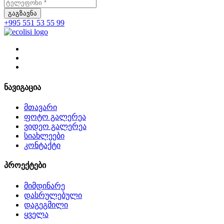
გაგზავნა
+995 551 53 55 99
ნავიგაცია
მთავარი
ფოტო გალერეა
ვიდეო გალერეა
სიახლეები
კონტაქტი
პროექტები
მიმდინარე
დასრულებული
დაგეგმილი
ყველა