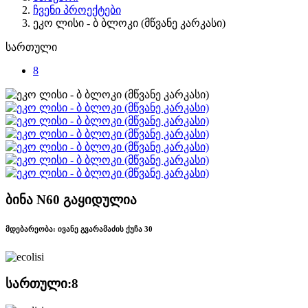
ჩვენი პროექტები
ეკო ლისი - ბ ბლოკი (მწვანე კარკასი)
სართული
8
ბინა N60 გაყიდულია
მდებარეობა: ივანე გვარამაძის ქუჩა 30
სართული:
8